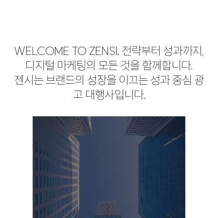
WELCOME TO ZENSI. 전략부터 성과까지,
디지털 마케팅의 모든 것을 함께합니다.
젠시는 브랜드의 성장을 이끄는 성과 중심 광
고 대행사입니다.